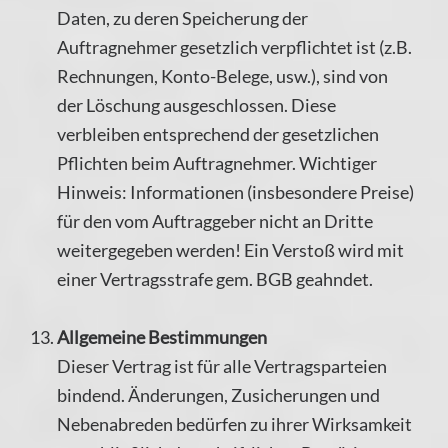
Daten, zu deren Speicherung der
Auftragnehmer gesetzlich verpflichtet ist (z.B.
Rechnungen, Konto-Belege, usw.), sind von
der Löschung ausgeschlossen. Diese
verbleiben entsprechend der gesetzlichen
Pflichten beim Auftragnehmer. Wichtiger
Hinweis: Informationen (insbesondere Preise)
für den vom Auftraggeber nicht an Dritte
weitergegeben werden! Ein Verstoß wird mit
einer Vertragsstrafe gem. BGB geahndet.
Allgemeine Bestimmungen
Dieser Vertrag ist für alle Vertragsparteien
bindend. Änderungen, Zusicherungen und
Nebenabreden bedürfen zu ihrer Wirksamkeit