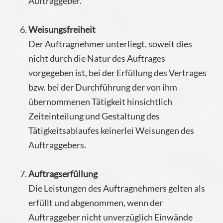
Auftraggeber.
Weisungsfreiheit
Der Auftragnehmer unterliegt, soweit dies
nicht durch die Natur des Auftrages
vorgegeben ist, bei der Erfüllung des Vertrages
bzw. bei der Durchführung der von ihm
übernommenen Tätigkeit hinsichtlich
Zeiteinteilung und Gestaltung des
Tätigkeitsablaufes keinerlei Weisungen des
Auftraggebers.
Auftragserfüllung
Die Leistungen des Auftragnehmers gelten als
erfüllt und abgenommen, wenn der
Auftraggeber nicht unverzüglich Einwände