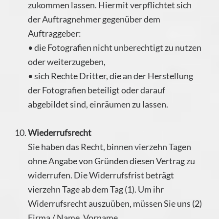
zukommen lassen. Hiermit verpflichtet sich
der Auftragnehmer gegenüber dem
Auftraggeber:
• die Fotografien nicht unberechtigt zu nutzen
oder weiterzugeben,
• sich Rechte Dritter, die an der Herstellung
der Fotografien beteiligt oder darauf
abgebildet sind, einräumen zu lassen.
Wiederrufsrecht
Sie haben das Recht, binnen vierzehn Tagen
ohne Angabe von Gründen diesen Vertrag zu
widerrufen. Die Widerrufsfrist beträgt
vierzehn Tage ab dem Tag (1). Um ihr
Widerrufsrecht auszuüben, müssen Sie uns (2)
Firma / Name, Vorname