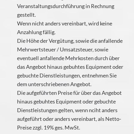
Veranstaltungsdurchführung in Rechnung
gestellt.
Wenn nicht anders vereinbart, wird keine
Anzahlung fällig.
Die Höhe der Vergütung, sowie die anfallende
Mehrwertsteuer / Umsatzsteuer, sowie
eventuell anfallende Mehrkosten durch über
das Angebot hinaus gebuhtes Equipment oder
gebuchte Dienstleistungen, entnehmen Sie
dem unterschriebenen Angebot.
Die aufgeführten Preise für über das Angebot
hinaus gebuhtes Equipment oder gebuchte
Dienstleistungen gelten, wenn nciht anders
aufgeführt oder anders vereinbart, als Netto-
Preise zzgl. 19% ges. MwSt.