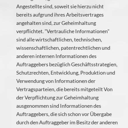
Angestellte sind, soweit sie hierzu nicht
bereits aufgrund ihres Arbeitsvertrages
angehalten sind, zur Geheimhaltung
verpflichtet. "Vertrauliche Informationen"
sind alle wirtschaftlichen, technischen,
wissenschaftlichen, patentrechtlichen und
anderen internen Informationen des
Auftraggebers bezüglich Geschäftsstrategien,
Schutzrechten, Entwicklung, Produktion und
Verwendung von Informationen der
Vertragsparteien, die bereits mitgeteilt Von
der Verpflichtung zur Geheimhaltung
ausgenommen sind Informationen des
Auftraggebers, die sich schon vor Übergabe
durch den Auftraggeber im Besitz der anderen