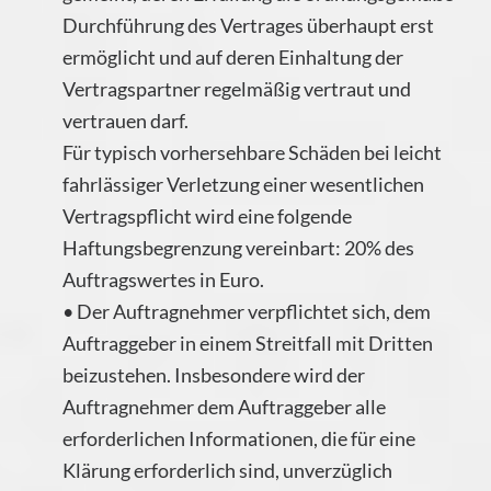
Durchführung des Vertrages überhaupt erst
ermöglicht und auf deren Einhaltung der
Vertragspartner regelmäßig vertraut und
vertrauen darf.
Für typisch vorhersehbare Schäden bei leicht
fahrlässiger Verletzung einer wesentlichen
Vertragspflicht wird eine folgende
Haftungsbegrenzung vereinbart: 20% des
Auftragswertes in Euro.
• Der Auftragnehmer verpflichtet sich, dem
Auftraggeber in einem Streitfall mit Dritten
beizustehen. Insbesondere wird der
Auftragnehmer dem Auftraggeber alle
erforderlichen Informationen, die für eine
Klärung erforderlich sind, unverzüglich