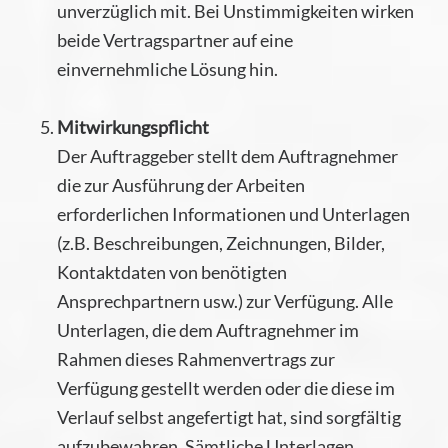
unverzüglich mit. Bei Unstimmigkeiten wirken
beide Vertragspartner auf eine
einvernehmliche Lösung hin.
Mitwirkungspflicht
Der Auftraggeber stellt dem Auftragnehmer
die zur Ausführung der Arbeiten
erforderlichen Informationen und Unterlagen
(z.B. Beschreibungen, Zeichnungen, Bilder,
Kontaktdaten von benötigten
Ansprechpartnern usw.) zur Verfügung. Alle
Unterlagen, die dem Auftragnehmer im
Rahmen dieses Rahmenvertrags zur
Verfügung gestellt werden oder die diese im
Verlauf selbst angefertigt hat, sind sorgfältig
aufzubewahren. Sämtliche Unterlagen,