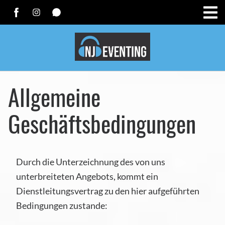
Allgemeine
Geschäftsbedingungen
Durch die Unterzeichnung des von uns
unterbreiteten Angebots, kommt ein
Dienstleitungsvertrag zu den hier aufgeführten
Bedingungen zustande: