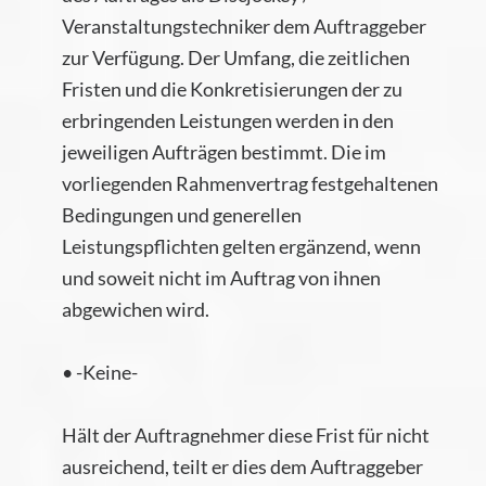
Veranstaltungstechniker dem Auftraggeber
zur Verfügung. Der Umfang, die zeitlichen
Fristen und die Konkretisierungen der zu
erbringenden Leistungen werden in den
jeweiligen Aufträgen bestimmt. Die im
vorliegenden Rahmenvertrag festgehaltenen
Bedingungen und generellen
Leistungspflichten gelten ergänzend, wenn
und soweit nicht im Auftrag von ihnen
abgewichen wird.
• -Keine-
Hält der Auftragnehmer diese Frist für nicht
ausreichend, teilt er dies dem Auftraggeber