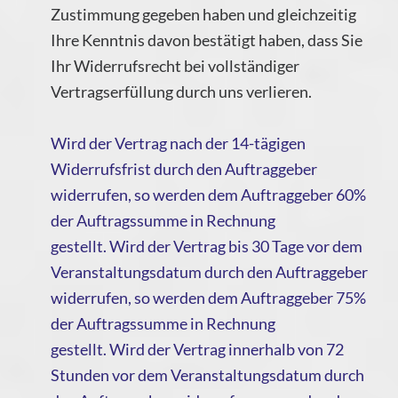
Zustimmung gegeben haben und gleichzeitig
Ihre Kenntnis davon bestätigt haben, dass Sie
Ihr Widerrufsrecht bei vollständiger
Vertragserfüllung durch uns verlieren.
Wird der Vertrag nach der 14-tägigen
Widerrufsfrist durch den Auftraggeber
widerrufen, so werden dem Auftraggeber 60%
der Auftragssumme in Rechnung
gestellt. Wird der Vertrag bis 30 Tage vor dem
Veranstaltungsdatum durch den Auftraggeber
widerrufen, so werden dem Auftraggeber 75%
der Auftragssumme in Rechnung
gestellt. Wird der Vertrag innerhalb von 72
Stunden vor dem Veranstaltungsdatum durch