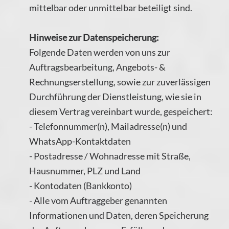
mittelbar oder unmittelbar beteiligt sind.
Hinweise zur Datenspeicherung:
Folgende Daten werden von uns zur
Auftragsbearbeitung, Angebots- &
Rechnungserstellung, sowie zur zuverlässigen
Durchführung der Dienstleistung, wie sie in
diesem Vertrag vereinbart wurde, gespeichert:
- Telefonnummer(n), Mailadresse(n) und
WhatsApp-Kontaktdaten
- Postadresse / Wohnadresse mit Straße,
Hausnummer, PLZ und Land
- Kontodaten (Bankkonto)
- Alle vom Auftraggeber genannten
Informationen und Daten, deren Speicherung