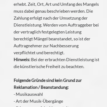
erhebt. Zeit, Ort, Art und Umfang des Mangels
muss dabei genau beschrieben werden. Die
Zahlung erfolgt nach der Umsetzung der
Dienstleistung. Werden vom Auftraggeber bei
der vertraglich festgelegten Leistung
berechtigt Mängel beanstandet, so ist der
Auftragnehmer zur Nachbesserung
verpflichtet und berechtigt.
Hinweis:
Bei der erbrachten Dienstleistung ist
die künstlerische Freiheit zu beachten.
Folgende Gründe sind kein Grund zur
Reklamation / Beanstandung:
- Musikauswahl
- Art der Musik-Übergänge