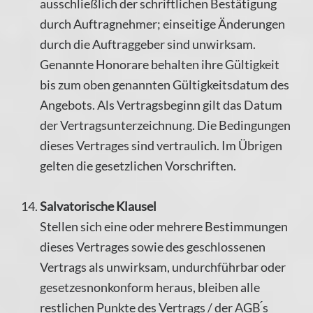
ausschließlich der schriftlichen Bestätigung
durch Auftragnehmer; einseitige Änderungen
durch die Auftraggeber sind unwirksam.
Genannte Honorare behalten ihre Gültigkeit
bis zum oben genannten Gültigkeitsdatum des
Angebots. Als Vertragsbeginn gilt das Datum
der Vertragsunterzeichnung. Die Bedingungen
dieses Vertrages sind vertraulich. Im Übrigen
gelten die gesetzlichen Vorschriften.
Salvatorische Klausel
Stellen sich eine oder mehrere Bestimmungen
dieses Vertrages sowie des geschlossenen
Vertrags als unwirksam, undurchführbar oder
gesetzesnonkonform heraus, bleiben alle
restlichen Punkte des Vertrags / der AGB ́s