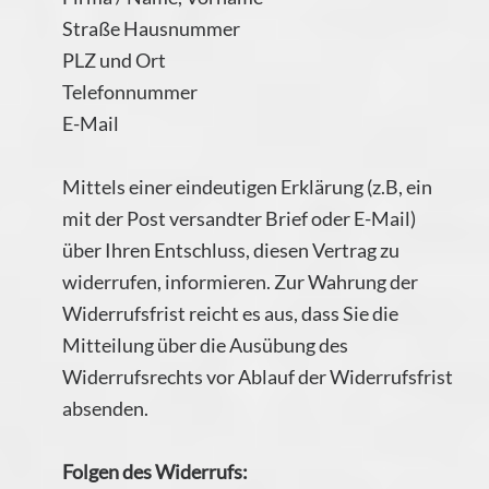
Straße Hausnummer
PLZ und Ort
Telefonnummer
E-Mail
Mittels einer eindeutigen Erklärung (z.B, ein
mit der Post versandter Brief oder E-Mail)
über Ihren Entschluss, diesen Vertrag zu
widerrufen, informieren. Zur Wahrung der
Widerrufsfrist reicht es aus, dass Sie die
Mitteilung über die Ausübung des
Widerrufsrechts vor Ablauf der Widerrufsfrist
absenden.
Folgen des Widerrufs: