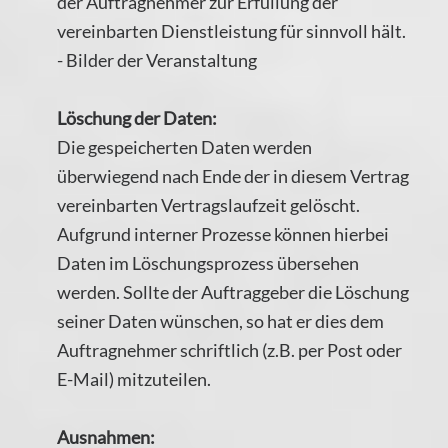
der Auftragnehmer zur Erfüllung der
vereinbarten Dienstleistung für sinnvoll hält.
- Bilder der Veranstaltung
Löschung der Daten:
Die gespeicherten Daten werden
überwiegend nach Ende der in diesem Vertrag
vereinbarten Vertragslaufzeit gelöscht.
Aufgrund interner Prozesse können hierbei
Daten im Löschungsprozess übersehen
werden. Sollte der Auftraggeber die Löschung
seiner Daten wünschen, so hat er dies dem
Auftragnehmer schriftlich (z.B. per Post oder
E-Mail) mitzuteilen.
Ausnahmen: