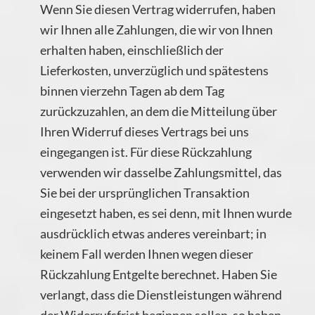
Wenn Sie diesen Vertrag widerrufen, haben
wir Ihnen alle Zahlungen, die wir von Ihnen
erhalten haben, einschließlich der
Lieferkosten, unverzüglich und spätestens
binnen vierzehn Tagen ab dem Tag
zurückzuzahlen, an dem die Mitteilung über
Ihren Widerruf dieses Vertrags bei uns
eingegangen ist. Für diese Rückzahlung
verwenden wir dasselbe Zahlungsmittel, das
Sie bei der ursprünglichen Transaktion
eingesetzt haben, es sei denn, mit Ihnen wurde
ausdrücklich etwas anderes vereinbart; in
keinem Fall werden Ihnen wegen dieser
Rückzahlung Entgelte berechnet. Haben Sie
verlangt, dass die Dienstleistungen während