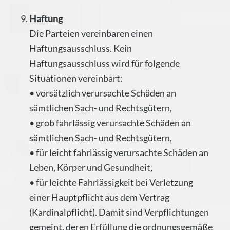
Haftung
Die Parteien vereinbaren einen
Haftungsausschluss. Kein
Haftungsausschluss wird für folgende
Situationen vereinbart:
• vorsätzlich verursachte Schäden an
sämtlichen Sach- und Rechtsgütern,
• grob fahrlässig verursachte Schäden an
sämtlichen Sach- und Rechtsgütern,
• für leicht fahrlässig verursachte Schäden an
Leben, Körper und Gesundheit,
• für leichte Fahrlässigkeit bei Verletzung
einer Hauptpflicht aus dem Vertrag
(Kardinalpflicht). Damit sind Verpflichtungen
gemeint, deren Erfüllung die ordnungsgemäße