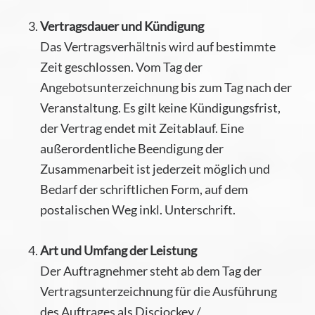
Vertragsdauer und Kündigung
Das Vertragsverhältnis wird auf bestimmte
Zeit geschlossen. Vom Tag der
Angebotsunterzeichnung bis zum Tag nach der
Veranstaltung. Es gilt keine Kündigungsfrist,
der Vertrag endet mit Zeitablauf. Eine
außerordentliche Beendigung der
Zusammenarbeit ist jederzeit möglich und
Bedarf der schriftlichen Form, auf dem
postalischen Weg inkl. Unterschrift.
Art und Umfang der Leistung
Der Auftragnehmer steht ab dem Tag der
Vertragsunterzeichnung für die Ausführung
des Auftrages als Discjockey /