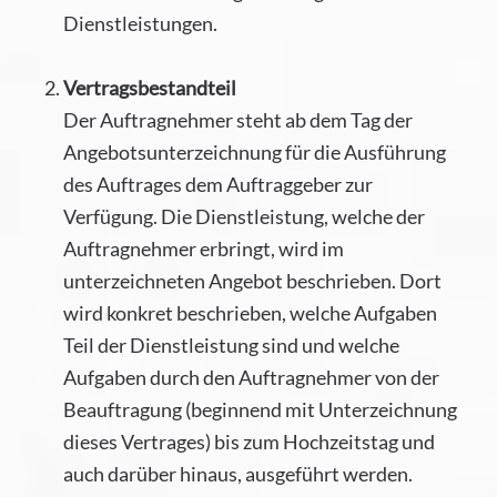
Dienstleistungen.
Vertragsbestandteil
Der Auftragnehmer steht ab dem Tag der
Angebotsunterzeichnung für die Ausführung
des Auftrages dem Auftraggeber zur
Verfügung. Die Dienstleistung, welche der
Auftragnehmer erbringt, wird im
unterzeichneten Angebot beschrieben. Dort
wird konkret beschrieben, welche Aufgaben
Teil der Dienstleistung sind und welche
Aufgaben durch den Auftragnehmer von der
Beauftragung (beginnend mit Unterzeichnung
dieses Vertrages) bis zum Hochzeitstag und
auch darüber hinaus, ausgeführt werden.