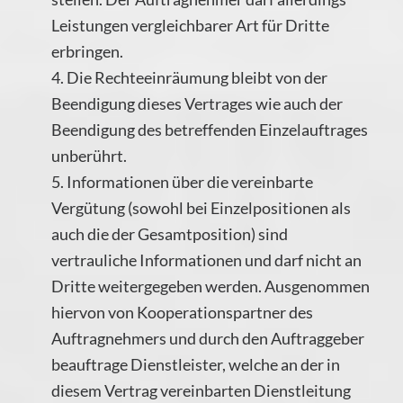
Leistungen vergleichbarer Art für Dritte
erbringen.
4. Die Rechteeinräumung bleibt von der
Beendigung dieses Vertrages wie auch der
Beendigung des betreffenden Einzelauftrages
unberührt.
5. Informationen über die vereinbarte
Vergütung (sowohl bei Einzelpositionen als
auch die der Gesamtposition) sind
vertrauliche Informationen und darf nicht an
Dritte weitergegeben werden. Ausgenommen
hiervon von Kooperationspartner des
Auftragnehmers und durch den Auftraggeber
beauftrage Dienstleister, welche an der in
diesem Vertrag vereinbarten Dienstleitung