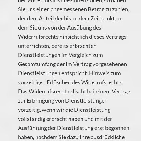
der Widerrufsfrist beginnen sollen, so haben
Sie uns einen angemessenen Betrag zu zahlen,
der dem Anteil der bis zu dem Zeitpunkt, zu
dem Sie uns von der Ausübung des
Widerrufsrechts hinsichtlich dieses Vertrags
unterrichten, bereits erbrachten
Dienstleistungen im Vergleich zum
Gesamtumfang der im Vertrag vorgesehenen
Dienstleistungen entspricht. Hinweis zum
vorzeitigen Erlöschen des Widerrufsrechts:
Das Widerrufsrecht erlischt bei einem Vertrag
zur Erbringung von Dienstleistungen
vorzeitig, wenn wir die Dienstleistung
vollständig erbracht haben und mit der
Ausführung der Dienstleistung erst begonnen
haben, nachdem Sie dazu Ihre ausdrückliche