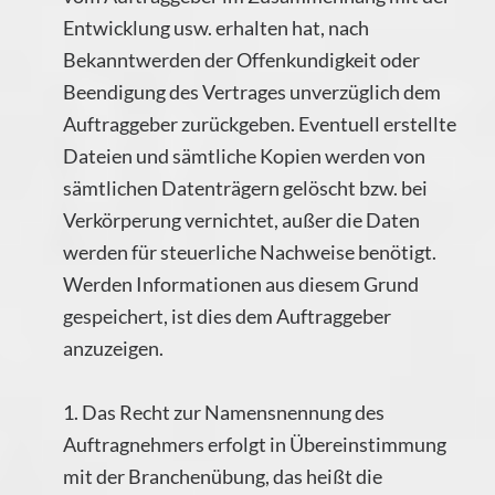
Entwicklung usw. erhalten hat, nach
Bekanntwerden der Offenkundigkeit oder
Beendigung des Vertrages unverzüglich dem
Auftraggeber zurückgeben. Eventuell erstellte
Dateien und sämtliche Kopien werden von
sämtlichen Datenträgern gelöscht bzw. bei
Verkörperung vernichtet, außer die Daten
werden für steuerliche Nachweise benötigt.
Werden Informationen aus diesem Grund
gespeichert, ist dies dem Auftraggeber
anzuzeigen.
1. Das Recht zur Namensnennung des
Auftragnehmers erfolgt in Übereinstimmung
mit der Branchenübung, das heißt die