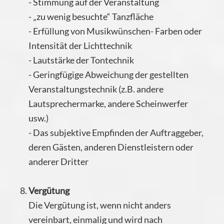
- Stimmung auf der Veranstaltung
- „zu wenig besuchte“ Tanzfläche
- Erfüllung von Musikwünschen- Farben oder
Intensität der Lichttechnik
- Lautstärke der Tontechnik
- Geringfügige Abweichung der gestellten
Veranstaltungstechnik (z.B. andere
Lautsprechermarke, andere Scheinwerfer
usw.)
- Das subjektive Empfinden der Auftraggeber,
deren Gästen, anderen Dienstleistern oder
anderer Dritter
Vergütung
Die Vergütung ist, wenn nicht anders
vereinbart, einmalig und wird nach