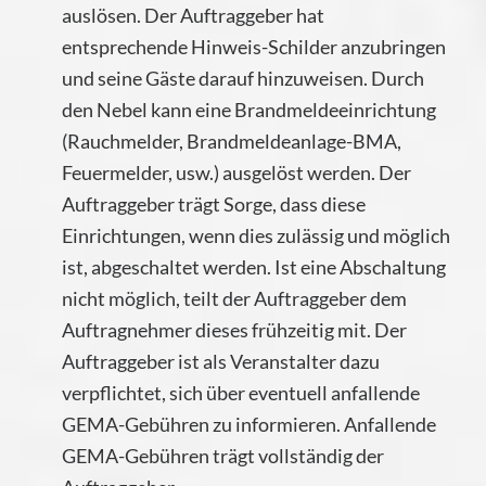
auslösen. Der Auftraggeber hat
entsprechende Hinweis-Schilder anzubringen
und seine Gäste darauf hinzuweisen. Durch
den Nebel kann eine Brandmeldeeinrichtung
(Rauchmelder, Brandmeldeanlage-BMA,
Feuermelder, usw.) ausgelöst werden. Der
Auftraggeber trägt Sorge, dass diese
Einrichtungen, wenn dies zulässig und möglich
ist, abgeschaltet werden. Ist eine Abschaltung
nicht möglich, teilt der Auftraggeber dem
Auftragnehmer dieses frühzeitig mit. Der
Auftraggeber ist als Veranstalter dazu
verpflichtet, sich über eventuell anfallende
GEMA-Gebühren zu informieren. Anfallende
GEMA-Gebühren trägt vollständig der