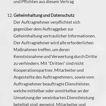
und Pflichten aus diesem Vertrag
Geheimhaltung und Datenschutz
Der Auftragnehmer verpflichtet sich
gegenüber dem Auftraggeber zur
Geheimhaltung vertraulicher Informationen.
Der Auftragnehmer wird alle erforderlichen
Maßnahmen treffen, um deren
Kenntnisnahme und Verwertung durch Dritte
zu verhindern. Mit "Dritten" sind nicht
Kooperationspartner, Mitarbeiter und
Angestellte des Auftragnehmers, sowie vom
Auftragnehmer beauftragte Dienstleister,
welche mittelbar oder unmittelbar an der
Umsetzung der vereinbarten Dienstleistung
beteiligt sind, gemeint. Mitarbeiter und