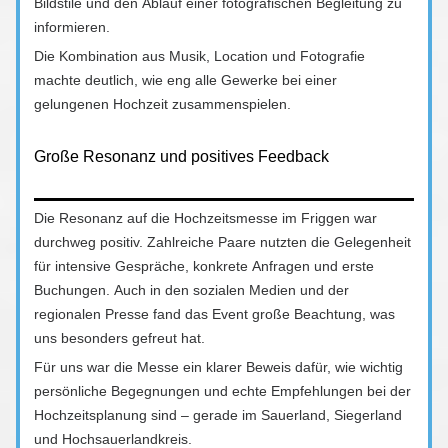
Bildstile und den Ablauf einer fotografischen Begleitung zu
informieren.
Die Kombination aus Musik, Location und Fotografie
machte deutlich, wie eng alle Gewerke bei einer
gelungenen Hochzeit zusammenspielen.
Große Resonanz und positives Feedback
Die Resonanz auf die Hochzeitsmesse im Friggen war
durchweg positiv. Zahlreiche Paare nutzten die Gelegenheit
für intensive Gespräche, konkrete Anfragen und erste
Buchungen. Auch in den sozialen Medien und der
regionalen Presse fand das Event große Beachtung, was
uns besonders gefreut hat.
Für uns war die Messe ein klarer Beweis dafür, wie wichtig
persönliche Begegnungen und echte Empfehlungen bei der
Hochzeitsplanung sind – gerade im Sauerland, Siegerland
und Hochsauerlandkreis.