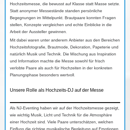
Hochzeitsmesse, die bewusst auf Klasse statt Masse setzte.
Statt anonymer Messestände standen persönliche
Begegnungen im Mittelpunkt. Brautpaare konnten Fragen
stellen, Konzepte vergleichen und echte Einblicke in die
Arbeit der Aussteller gewinnen.
Mit dabei waren unter anderem Anbieter aus den Bereichen
Hochzeitsfotografie, Brautmode, Dekoration, Papeterie und
natürlich Musik und Technik. Die Mischung aus Inspiration
und Information machte die Messe sowohl für frisch
verlobte Paare als auch für Hochzeiten in der konkreten
Planungsphase besonders wertvoll.
Unsere Rolle als Hochzeits-DJ auf der Messe
Als NJ-Eventing haben wir auf der Hochzeitsmesse gezeigt,
wie wichtig Musik, Licht und Technik für die Atmosphäre
einer Hochzeit sind. Viele Paare unterschätzen, welchen
Einfluss die richtige musikalische Begleitung auf Emotionen,