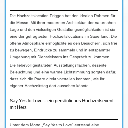
Die Hochzeitslocation Friggen bot den idealen Rahmen für
die Messe. Mit ihrer modernen Architektur, der naturnahen
Lage und den vielseitigen Gestaltungsmöglichkeiten ist sie
eine der gefragtesten Hochzeitslocations im Sauerland. Die
offene Atmosphäre ermöglichte es den Besuchern, sich frei
zu bewegen, Eindrücke zu sammeln und in entspannter
Umgebung mit Dienstleistern ins Gespräch zu kommen.
Die liebevoll gestalteten Ausstellungsflächen, dezente
Beleuchtung und eine warme Lichtstimmung sorgten dafür,
dass sich die Paare direkt vorstellen konnten, wie ihr
eigener Hochzeitstag dort aussehen könnte.
Say Yes to Love – ein persönliches Hochzeitsevent
mit Herz
Unter dem Motto „Say Yes to Love“ entstand eine