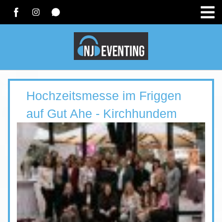
Hochzeitsmesse im Friggen
auf Gut Ahe - Kirchhundem