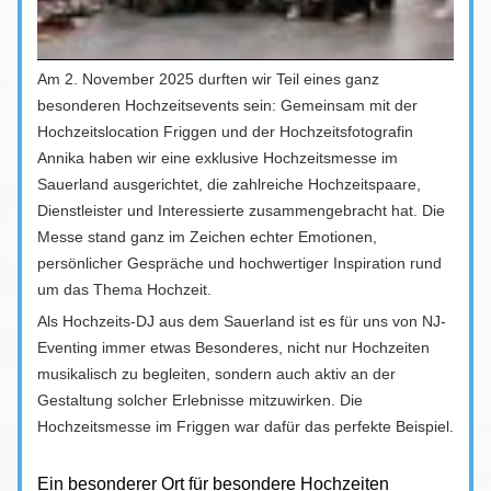
Am 2. November 2025 durften wir Teil eines ganz
besonderen Hochzeitsevents sein: Gemeinsam mit der
Hochzeitslocation Friggen und der Hochzeitsfotografin
Annika haben wir eine exklusive Hochzeitsmesse im
Sauerland ausgerichtet, die zahlreiche Hochzeitspaare,
Dienstleister und Interessierte zusammengebracht hat. Die
Messe stand ganz im Zeichen echter Emotionen,
persönlicher Gespräche und hochwertiger Inspiration rund
um das Thema Hochzeit.
Als Hochzeits-DJ aus dem Sauerland ist es für uns von NJ-
Eventing immer etwas Besonderes, nicht nur Hochzeiten
musikalisch zu begleiten, sondern auch aktiv an der
Gestaltung solcher Erlebnisse mitzuwirken. Die
Hochzeitsmesse im Friggen war dafür das perfekte Beispiel.
Ein besonderer Ort für besondere Hochzeiten