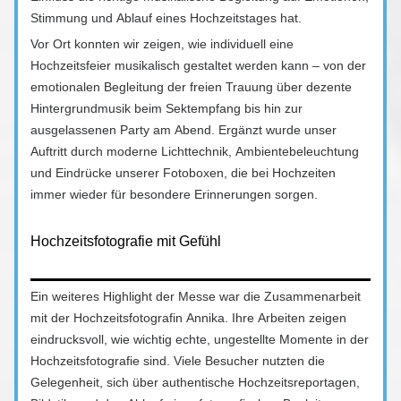
Stimmung und Ablauf eines Hochzeitstages hat.
Vor Ort konnten wir zeigen, wie individuell eine
Hochzeitsfeier musikalisch gestaltet werden kann – von der
emotionalen Begleitung der freien Trauung über dezente
Hintergrundmusik beim Sektempfang bis hin zur
ausgelassenen Party am Abend. Ergänzt wurde unser
Auftritt durch moderne Lichttechnik, Ambientebeleuchtung
und Eindrücke unserer Fotoboxen, die bei Hochzeiten
immer wieder für besondere Erinnerungen sorgen.
Hochzeitsfotografie mit Gefühl
Ein weiteres Highlight der Messe war die Zusammenarbeit
mit der Hochzeitsfotografin Annika. Ihre Arbeiten zeigen
eindrucksvoll, wie wichtig echte, ungestellte Momente in der
Hochzeitsfotografie sind. Viele Besucher nutzten die
Gelegenheit, sich über authentische Hochzeitsreportagen,