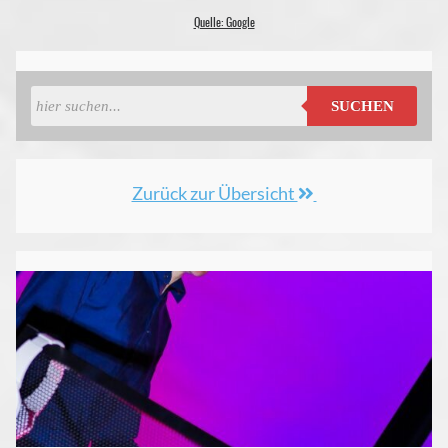
Quelle: Google
SUCHEN
Zurück zur Übersicht