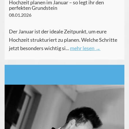
Hochzeit planen im Januar – so legt ihr den
perfekten Grundstein
08.01.2026
Der Januar ist der ideale Zeitpunkt, um eure
Hochzeit strukturiert zu planen. Welche Schritte
jetzt besonders wichtig si...
mehr lesen →