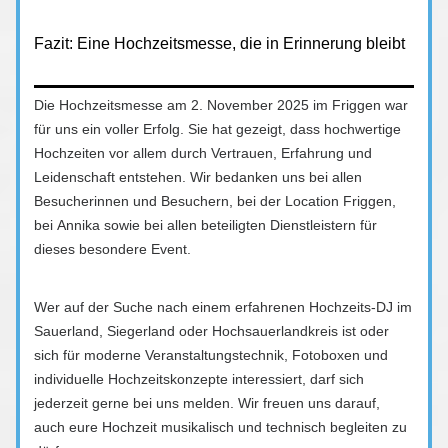
Fazit: Eine Hochzeitsmesse, die in Erinnerung bleibt
Die Hochzeitsmesse am 2. November 2025 im Friggen war
für uns ein voller Erfolg. Sie hat gezeigt, dass hochwertige
Hochzeiten vor allem durch Vertrauen, Erfahrung und
Leidenschaft entstehen. Wir bedanken uns bei allen
Besucherinnen und Besuchern, bei der Location Friggen,
bei Annika sowie bei allen beteiligten Dienstleistern für
dieses besondere Event.
Wer auf der Suche nach einem erfahrenen Hochzeits-DJ im
Sauerland, Siegerland oder Hochsauerlandkreis ist oder
sich für moderne Veranstaltungstechnik, Fotoboxen und
individuelle Hochzeitskonzepte interessiert, darf sich
jederzeit gerne bei uns melden. Wir freuen uns darauf,
auch eure Hochzeit musikalisch und technisch begleiten zu